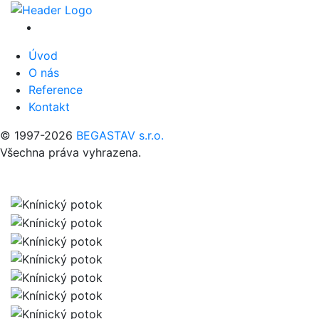
Úvod
O nás
Reference
Kontakt
© 1997-2026
BEGASTAV s.r.o.
Všechna práva vyhrazena.